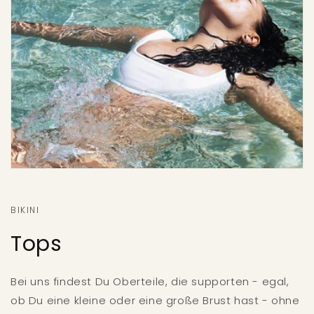
BIKINI
Tops
Bei uns findest Du Oberteile, die supporten - egal,
ob Du eine kleine oder eine große Brust hast - ohne