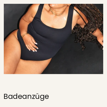
Badeanzüge