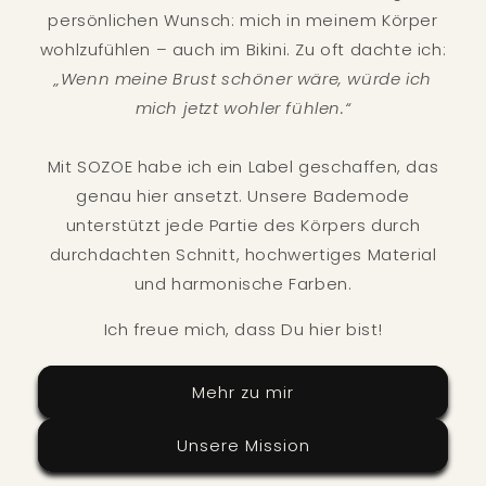
persönlichen Wunsch: mich in meinem Körper
wohlzufühlen – auch im Bikini. Zu oft dachte ich:
„Wenn meine Brust schöner wäre, würde ich
mich jetzt wohler fühlen.“
Mit SOZOE habe ich ein Label geschaffen, das
genau hier ansetzt. Unsere Bademode
unterstützt jede Partie des Körpers durch
durchdachten Schnitt, hochwertiges Material
und harmonische Farben.
Ich freue mich, dass Du hier bist!
Mehr zu mir
Unsere Mission