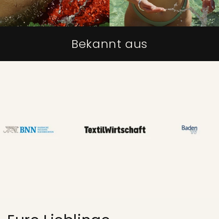
Bekannt aus