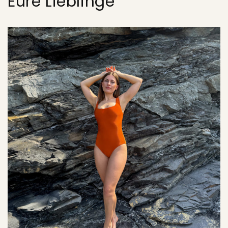
Eure Lieblinge