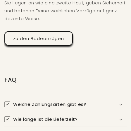
Sie liegen an wie eine zweite Haut, geben Sicherheit
und betonen Deine weiblichen Vorzüge auf ganz
dezente Weise.
zu den Badeanzügen
FAQ
Welche Zahlungsarten gibt es?
Wie lange ist die Lieferzeit?