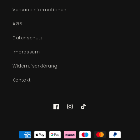
Versandinformationen
AGB
Datenschutz
Impressum
Widerrufserklärung
Kontakt
Facebook
Instagram
TikTok
Zahlungsmethoden