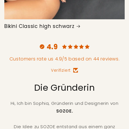
Bikini Classic high schwarz
4.9
Customers rate us 4.9/5 based on 44 reviews.
Verifiziert
Die Gründerin
Hi, Ich bin Sophia, Gründerin und Designerin von
SOZOE.
Die Idee zu SOZOE entstand aus einem ganz