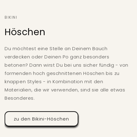
BIKINI
Höschen
Du möchtest eine Stelle an Deinem Bauch
verdecken oder Deinen Po ganz besonders
betonen? Dann wirst Du bei uns sicher fündig - von
formenden hoch geschnittenen Höschen bis zu
knappen Styles - in Kombination mit den
Materialien, die wir verwenden, sind sie alle etwas
Besonderes.
zu den Bikini-Höschen