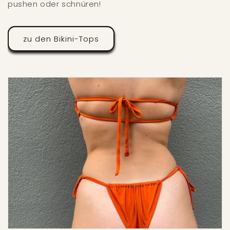
pushen oder schnüren!
zu den Bikini-Tops