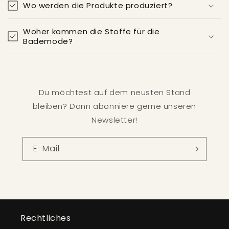
Wo werden die Produkte produziert?
Woher kommen die Stoffe für die
Bademode?
Du möchtest auf dem neusten Stand
bleiben? Dann abonniere gerne unseren
Newsletter!
E-Mail
Rechtliches