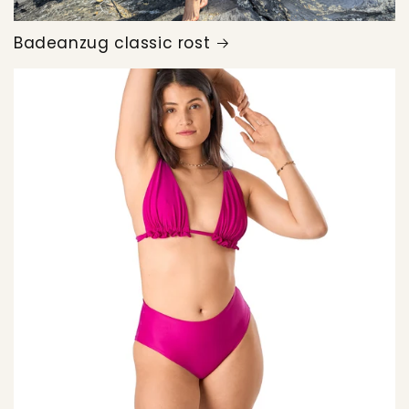
Badeanzug classic rost